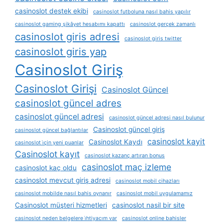
casinoslot destek ekibi
casinoslot futboluna nasıl bahis yapılır
casinoslot gaming şikâyet hesabımı kapattı
casinoslot gerçek zamanlı
casinoslot giris adresi
casinoslot giris twitter
casinoslot giris yap
Casinoslot Giriş
Casinoslot Girişi
Casinoslot Güncel
casinoslot güncel adres
casinoslot güncel adresi
casinoslot güncel adresi nasıl bulunur
Casinoslot güncel giriş
casinoslot güncel bağlantılar
casinoslot kayit
Casinoslot Kaydı
casinoslot i̇çin yeni puanlar
Casinoslot kayıt
casinoslot kazanç artıran bonus
casinoslot maç izleme
casinoslot kaç oldu
casinoslot mevcut giriş adresi
casinoslot mobil cihazları
casinoslot mobilde nasıl bahis oynanır
casinoslot mobil uygulamamız
Casinoslot müşteri hizmetleri
casinoslot nasil bir site
casinoslot neden belgelere i̇htiyacım var
casinoslot online bahisler