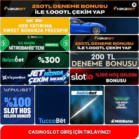
×
CASINOSLOT GİRİŞ İÇİN TIKLAYINIZ!