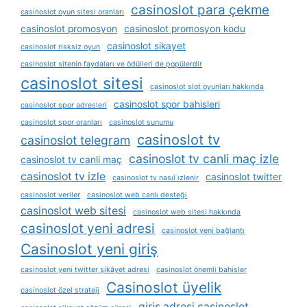
casinoslot para çekme
casinoslot oyun sitesi oranları
casinoslot promosyon
casinoslot promosyon kodu
casinoslot sikayet
casinoslot risksiz oyun
casinoslot sitenin faydaları ve ödülleri de popülerdir
casinoslot sitesi
casinoslot slot oyunları hakkında
casinoslot spor bahisleri
casinoslot spor adresleri
casinoslot spor oranları
casinoslot sunumu
casinoslot tv
casinoslot telegram
casinoslot tv canli maç izle
casinoslot tv canli maç
casinoslot tv izle
casinoslot twitter
casinoslot tv nasıl i̇zlenir
casinoslot veriler
casinoslot web canlı desteği
casinoslot web sitesi
casinoslot web sitesi hakkında
casinoslot yeni adresi
casinoslot yeni bağlantı
Casinoslot yeni giriş
casinoslot yeni twitter şikâyet adresi
casinoslot önemli bahisler
Casinoslot üyelik
casinoslot özel strateji
giris adresi casinoslot