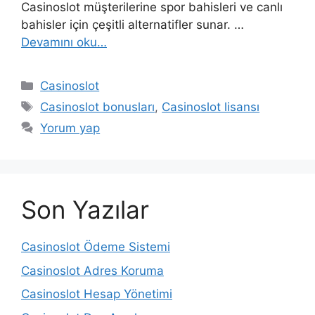
Casinoslot müşterilerine spor bahisleri ve canlı
bahisler için çeşitli alternatifler sunar. …
Devamını oku…
Kategoriler
Casinoslot
Etiketler
Casinoslot bonusları
,
Casinoslot lisansı
Yorum yap
Son Yazılar
Casinoslot Ödeme Sistemi
Casinoslot Adres Koruma
Casinoslot Hesap Yönetimi