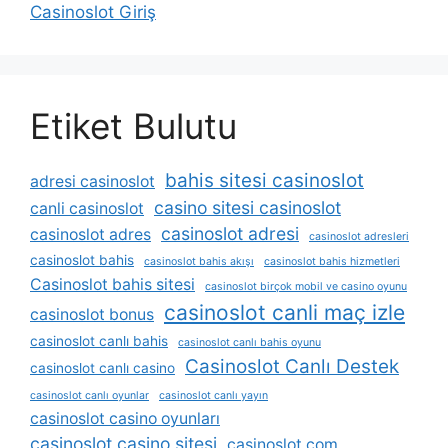
Casinoslot Giriş
Etiket Bulutu
bahis sitesi casinoslot
adresi casinoslot
casino sitesi casinoslot
canli casinoslot
casinoslot adresi
casinoslot adres
casinoslot adresleri
casinoslot bahis
casinoslot bahis akışı
casinoslot bahis hizmetleri
Casinoslot bahis sitesi
casinoslot birçok mobil ve casino oyunu
casinoslot canli maç izle
casinoslot bonus
casinoslot canlı bahis
casinoslot canlı bahis oyunu
Casinoslot Canlı Destek
casinoslot canlı casino
casinoslot canlı oyunlar
casinoslot canlı yayın
casinoslot casino oyunları
casinoslot casino sitesi
casinoslot com