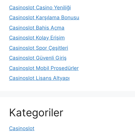
Casinoslot Casino Yeniliği
Casinoslot Karşılama Bonusu
Casinoslot Bahis Açma
Casinoslot Kolay Erişim
Casinoslot Spor Çeşitleri
Casinoslot Güvenli Giriş
Casinoslot Mobil Prosedürler
Casinoslot Lisans Altyapı
Kategoriler
Casinoslot