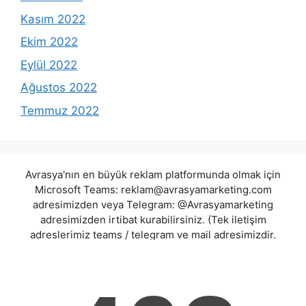
Kasım 2022
Ekim 2022
Eylül 2022
Ağustos 2022
Temmuz 2022
Avrasya'nın en büyük reklam platformunda olmak için
Microsoft Teams:
reklam@avrasyamarketing.com
adresimizden veya Telegram: @Avrasyamarketing
adresimizden irtibat kurabilirsiniz. (Tek iletişim
adreslerimiz teams / telegram ve mail adresimizdir.
Harici hiçbir iletişim adresimiz bulunmamaktadır.
Lütfen itibar etmeyiniz.) Türkiye yasalarına göre 7258
sayılı kanun uyarınca yasa dışı bahis oynamanın
cezaları mevcuttur. Şu an bulunduğunuz site hiç bir