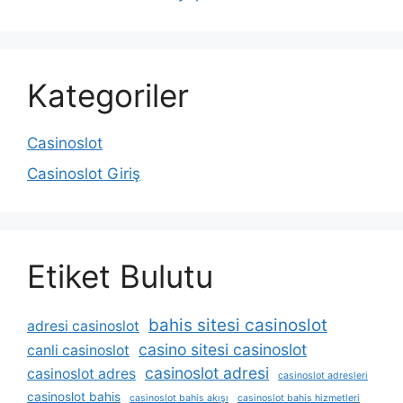
Kategoriler
Casinoslot
Casinoslot Giriş
Etiket Bulutu
bahis sitesi casinoslot
adresi casinoslot
casino sitesi casinoslot
canli casinoslot
casinoslot adresi
casinoslot adres
casinoslot adresleri
casinoslot bahis
casinoslot bahis akışı
casinoslot bahis hizmetleri