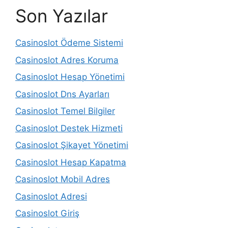
Son Yazılar
Casinoslot Ödeme Sistemi
Casinoslot Adres Koruma
Casinoslot Hesap Yönetimi
Casinoslot Dns Ayarları
Casinoslot Temel Bilgiler
Casinoslot Destek Hizmeti
Casinoslot Şikayet Yönetimi
Casinoslot Hesap Kapatma
Casinoslot Mobil Adres
Casinoslot Adresi
Casinoslot Giriş