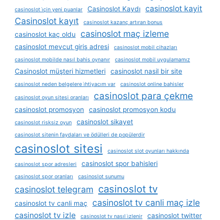
casinoslot kayit
Casinoslot Kaydı
casinoslot i̇çin yeni puanlar
Casinoslot kayıt
casinoslot kazanç artıran bonus
casinoslot maç izleme
casinoslot kaç oldu
casinoslot mevcut giriş adresi
casinoslot mobil cihazları
casinoslot mobilde nasıl bahis oynanır
casinoslot mobil uygulamamız
Casinoslot müşteri hizmetleri
casinoslot nasil bir site
casinoslot neden belgelere i̇htiyacım var
casinoslot online bahisler
casinoslot para çekme
casinoslot oyun sitesi oranları
casinoslot promosyon
casinoslot promosyon kodu
casinoslot sikayet
casinoslot risksiz oyun
casinoslot sitenin faydaları ve ödülleri de popülerdir
casinoslot sitesi
casinoslot slot oyunları hakkında
casinoslot spor bahisleri
casinoslot spor adresleri
casinoslot spor oranları
casinoslot sunumu
casinoslot tv
casinoslot telegram
casinoslot tv canli maç izle
casinoslot tv canli maç
casinoslot tv izle
casinoslot twitter
casinoslot tv nasıl i̇zlenir