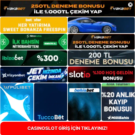
×
CASINOSLOT GİRİŞ İÇİN TIKLAYINIZ!