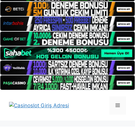
İçeriğe
atla
Menü