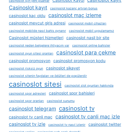
casinoslot kayit
Casinoslot Kaydı
casinoslot i̇çin yeni puanlar
Casinoslot kayıt
casinoslot kazanç artıran bonus
casinoslot maç izleme
casinoslot kaç oldu
casinoslot mevcut giriş adresi
casinoslot mobil cihazları
casinoslot mobilde nasıl bahis oynanır
casinoslot mobil uygulamamız
Casinoslot müşteri hizmetleri
casinoslot nasil bir site
casinoslot neden belgelere i̇htiyacım var
casinoslot online bahisler
casinoslot para çekme
casinoslot oyun sitesi oranları
casinoslot promosyon
casinoslot promosyon kodu
casinoslot sikayet
casinoslot risksiz oyun
casinoslot sitenin faydaları ve ödülleri de popülerdir
casinoslot sitesi
casinoslot slot oyunları hakkında
casinoslot spor bahisleri
casinoslot spor adresleri
casinoslot spor oranları
casinoslot sunumu
casinoslot tv
casinoslot telegram
casinoslot tv canli maç izle
casinoslot tv canli maç
casinoslot tv izle
casinoslot twitter
casinoslot tv nasıl i̇zlenir