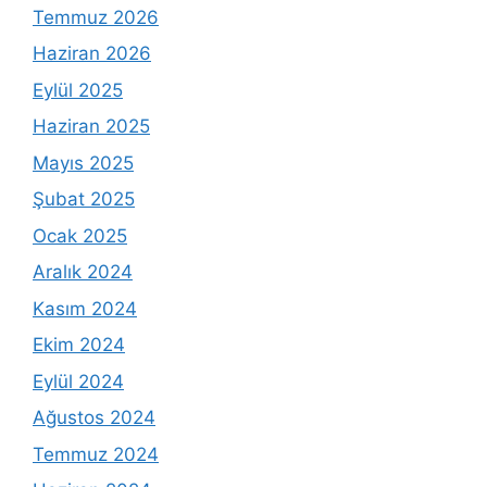
Temmuz 2026
Haziran 2026
Eylül 2025
Haziran 2025
Mayıs 2025
Şubat 2025
Ocak 2025
Aralık 2024
Kasım 2024
Ekim 2024
Eylül 2024
Ağustos 2024
Temmuz 2024