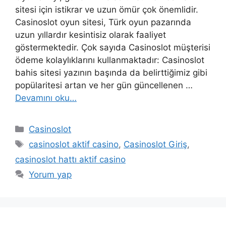
sitesi için istikrar ve uzun ömür çok önemlidir.
Casinoslot oyun sitesi, Türk oyun pazarında
uzun yıllardır kesintisiz olarak faaliyet
göstermektedir. Çok sayıda Casinoslot müşterisi
ödeme kolaylıklarını kullanmaktadır: Casinoslot
bahis sitesi yazının başında da belirttiğimiz gibi
popülaritesi artan ve her gün güncellenen …
Devamını oku…
Kategoriler
Casinoslot
Etiketler
casinoslot aktif casino
,
Casinoslot Giriş
,
casinoslot hattı aktif casino
Yorum yap