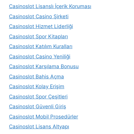
Casinoslot Lisanslı İçerik Koruması
Casinoslot Casino Şirketi
Casinoslot Hizmet Liderliği
Casinoslot Spor Kitapları
Casinoslot Katılım Kuralları
Casinoslot Casino Yeniliği
Casinoslot Karşılama Bonusu
Casinoslot Bahis Açma
Casinoslot Kolay Erişim
Casinoslot Spor Çeşitleri
Casinoslot Güvenli Giriş
Casinoslot Mobil Prosedürler
Casinoslot Lisans Altyapı