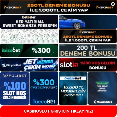
×
CASINOSLOT GİRİŞ İÇİN TIKLAYINIZ!