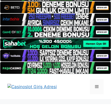
İçeriğe
atla
Menü