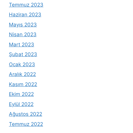
Temmuz 2023
Haziran 2023
Mayıs 2023
Nisan 2023
Mart 2023
Şubat 2023
Ocak 2023
Aralık 2022
Kasım 2022
Ekim 2022
Eylül 2022
Ağustos 2022
Temmuz 2022