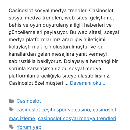
Casinoslot sosyal medya trendleri Casinoslot
sosyal medya trendleri, web sitesi geliştirme,
bahis ve oyun duyurularıyla ilgili haberleri ve
güncellemeleri paylaşıyor. Bu web sitesi, sosyal
medya platformlarımız aracılığıyla iletişimi
kolaylaştırmak için oluşturulmuştur ve bu
kanallardan gelen mesajlara yanıt vermeyi
sabırsızlıkla bekliyoruz. Dolayısıyla herhangi bir
sorunla karşılaşırsanız bu sosyal medya
platformları aracılığıyla siteye ulaşabilirsiniz.
Casinoslot özel müşteri …
Devamını oku…
Kategoriler
Casinoslot
Etiketler
casinoslot çeşitli spor ve casino
,
casinoslot
maç izleme
,
casinoslot sosyal medya trendleri
Yorum yap