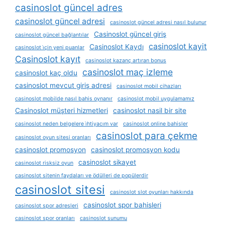
casinoslot güncel adres
casinoslot güncel adresi
casinoslot güncel adresi nasıl bulunur
Casinoslot güncel giriş
casinoslot güncel bağlantılar
casinoslot kayit
Casinoslot Kaydı
casinoslot i̇çin yeni puanlar
Casinoslot kayıt
casinoslot kazanç artıran bonus
casinoslot maç izleme
casinoslot kaç oldu
casinoslot mevcut giriş adresi
casinoslot mobil cihazları
casinoslot mobilde nasıl bahis oynanır
casinoslot mobil uygulamamız
Casinoslot müşteri hizmetleri
casinoslot nasil bir site
casinoslot neden belgelere i̇htiyacım var
casinoslot online bahisler
casinoslot para çekme
casinoslot oyun sitesi oranları
casinoslot promosyon
casinoslot promosyon kodu
casinoslot sikayet
casinoslot risksiz oyun
casinoslot sitenin faydaları ve ödülleri de popülerdir
casinoslot sitesi
casinoslot slot oyunları hakkında
casinoslot spor bahisleri
casinoslot spor adresleri
casinoslot spor oranları
casinoslot sunumu