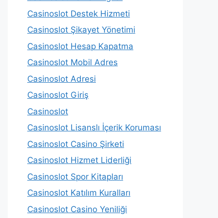
Casinoslot Destek Hizmeti
Casinoslot Şikayet Yönetimi
Casinoslot Hesap Kapatma
Casinoslot Mobil Adres
Casinoslot Adresi
Casinoslot Giriş
Casinoslot
Casinoslot Lisanslı İçerik Koruması
Casinoslot Casino Şirketi
Casinoslot Hizmet Liderliği
Casinoslot Spor Kitapları
Casinoslot Katılım Kuralları
Casinoslot Casino Yeniliği