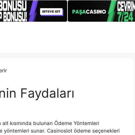
nin Faydaları
nin alt kısmında bulunan Ödeme Yöntemleri
eme yöntemleri sunar. Casinoslot ödeme seçenekleri