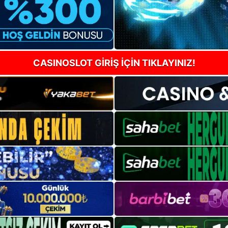
CASINOSLOT GİRİŞ İÇİN TIKLAYINIZ!