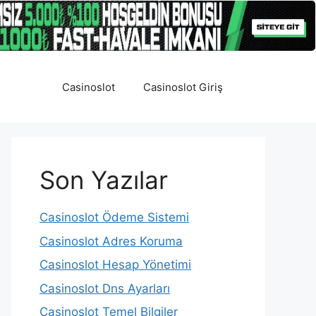
Casinoslot
Casinoslot Giriş
Son Yazılar
Casinoslot Ödeme Sistemi
Casinoslot Adres Koruma
Casinoslot Hesap Yönetimi
Casinoslot Dns Ayarları
Casinoslot Temel Bilgiler